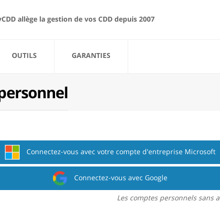
yCDD allège la gestion de vos CDD depuis 2007
OUTILS
GARANTIES
 personnel
Connectez-vous avec votre compte d'entreprise Microsoft
Connectez-vous avec Google
Les comptes personnels sans a