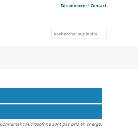
Se connecter
•
Contact
bonnement Microsoft ne sont pas pris en charge.