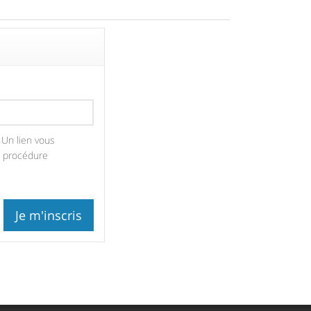
 Un lien vous
a procédure