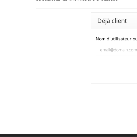
Déjà client
Nom d'utilisateur o