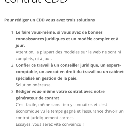
Pour rédiger un CDD vous avez trois solutions
Le faire vous-même, si vous avez de bonnes
connaissances juridiques et un modèle complet et à
jour.
Attention, la plupart des modèles sur le web ne sont ni
complets, ni à jour.
Confier ce travail à un conseiller juridique, un expert-
comptable, un avocat en droit du travail ou un cabinet
spécialisé en gestion de la paie.
Solution onéreuse.
Rédiger vous-même votre contrat avec notre
générateur de contrat
C'est facile, même sans rien y connaître, et c'est
économique vu le temps gagné et l'assurance d'avoir un
contrat juridiquement correct.
Essayez, vous serez vite convaincu !