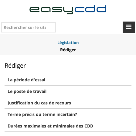
Législation
Rédiger
Rédiger
La période d'essai
Le poste de travail
Justification du cas de recours
Terme précis ou terme incertain?
Durées maximales et minimales des CDD