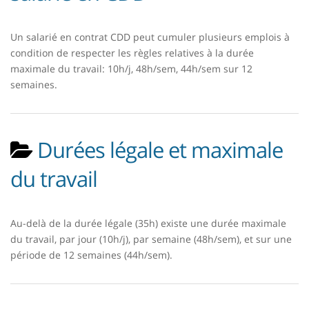
Un salarié en contrat CDD peut cumuler plusieurs emplois à
condition de respecter les règles relatives à la durée
maximale du travail: 10h/j, 48h/sem, 44h/sem sur 12
semaines.
Durées légale et maximale
du travail
Au-delà de la durée légale (35h) existe une durée maximale
du travail, par jour (10h/j), par semaine (48h/sem), et sur une
période de 12 semaines (44h/sem).