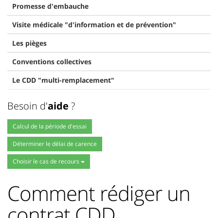
Promesse d'embauche
Visite médicale "d'information et de prévention"
Les pièges
Conventions collectives
Le CDD "multi-remplacement"
Besoin d'
aide
?
Calcul de la période d'essai
Déterminer le délai de carence
Choisir le cas de recours
Comment rédiger un
contrat CDD