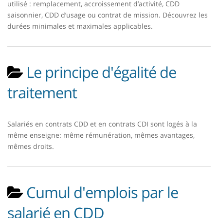
utilisé : remplacement, accroissement d’activité, CDD
saisonnier, CDD d’usage ou contrat de mission. Découvrez les
durées minimales et maximales applicables.
Le principe d'égalité de
traitement
Salariés en contrats CDD et en contrats CDI sont logés à la
même enseigne: même rémunération, mêmes avantages,
mêmes droits.
Cumul d'emplois par le
salarié en CDD