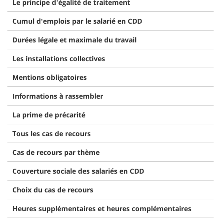
Le principe d'égalité de traitement
Cumul d'emplois par le salarié en CDD
Durées légale et maximale du travail
Les installations collectives
Mentions obligatoires
Informations à rassembler
La prime de précarité
Tous les cas de recours
Cas de recours par thème
Couverture sociale des salariés en CDD
Choix du cas de recours
Heures supplémentaires et heures complémentaires