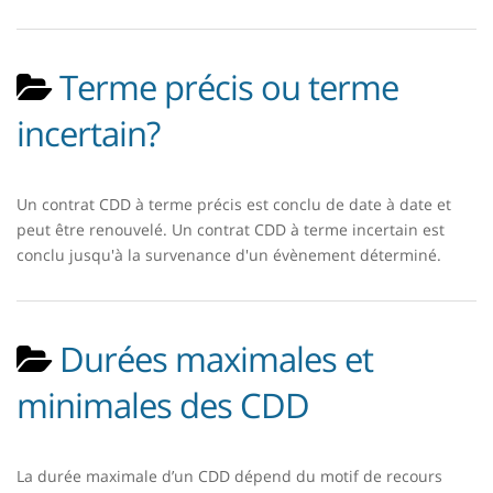
Terme précis ou terme
incertain?
Un contrat CDD à terme précis est conclu de date à date et
peut être renouvelé. Un contrat CDD à terme incertain est
conclu jusqu'à la survenance d'un évènement déterminé.
Durées maximales et
minimales des CDD
La durée maximale d’un CDD dépend du motif de recours