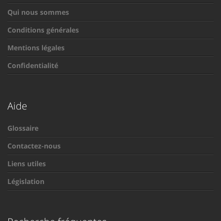
Qui nous sommes
Conditions générales
Mentions légales
Confidentialité
Aide
Glossaire
Contactez-nous
Liens utiles
Législation