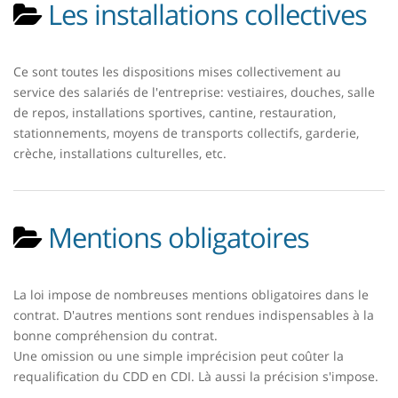
Les installations collectives
Ce sont toutes les dispositions mises collectivement au
service des salariés de l'entreprise: vestiaires, douches, salle
de repos, installations sportives, cantine, restauration,
stationnements, moyens de transports collectifs, garderie,
crèche, installations culturelles, etc.
Mentions obligatoires
La loi impose de nombreuses mentions obligatoires dans le
contrat. D'autres mentions sont rendues indispensables à la
bonne compréhension du contrat.
Une omission ou une simple imprécision peut coûter la
requalification du CDD en CDI. Là aussi la précision s'impose.