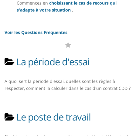
Commencez en
choisissant le cas de recours qui
s'adapte à votre situation
.
Voir les Questions Fréquentes
La période d'essai
A quoi sert la période d'essai, quelles sont les règles à
respecter, comment la calculer dans le cas d'un contrat CDD ?
Le poste de travail