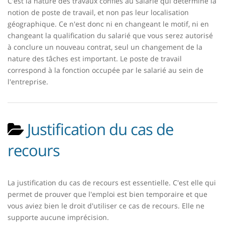
C'est la nature des travaux confiés au salarié qui détermine la
notion de poste de travail, et non pas leur localisation
géographique. Ce n'est donc ni en changeant le motif, ni en
changeant la qualification du salarié que vous serez autorisé
à conclure un nouveau contrat, seul un changement de la
nature des tâches est important. Le poste de travail
correspond à la fonction occupée par le salarié au sein de
l'entreprise.
Justification du cas de
recours
La justification du cas de recours est essentielle. C'est elle qui
permet de prouver que l'emploi est bien temporaire et que
vous aviez bien le droit d'utiliser ce cas de recours. Elle ne
supporte aucune imprécision.