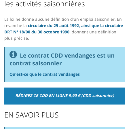
les activités saisonnières
La loi ne donne aucune définition d'un emploi saisonnier. En
revanche la
circulaire du 29 août 1992, ainsi que la circulaire
DRT N° 18/90 du 30 octobre 1990
donnent une définition
plus précise.
Le contrat CDD vendanges est un
contrat saisonnier
Qu'est-ce que le contrat vendanges
RÉDIGEZ CE CDD EN LIGNE
9,90 €
(CDD saisonnier)
EN SAVOIR PLUS