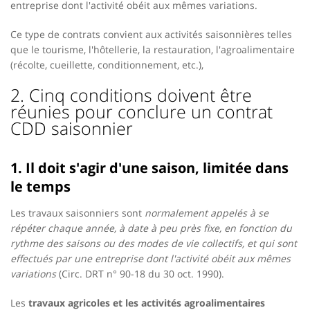
entreprise dont l'activité obéit aux mêmes variations.
Ce type de contrats convient aux activités saisonnières telles
que le tourisme, l'hôtellerie, la restauration, l'agroalimentaire
(récolte, cueillette, conditionnement, etc.),
2. Cinq conditions doivent être
réunies pour conclure un contrat
CDD saisonnier
1. Il doit s'agir d'une saison, limitée dans
le temps
Les travaux saisonniers sont
normalement appelés à se
répéter chaque année, à date à peu près fixe, en fonction du
rythme des saisons ou des modes de vie collectifs, et qui sont
effectués par une entreprise dont l'activité obéit aux mêmes
variations
(Circ. DRT n° 90-18 du 30 oct. 1990).
Les
travaux agricoles et les activités agroalimentaires