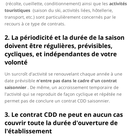
(récolte, cueillette, conditionnement) ainsi que les
activités
touristiques
(saison du ski, activités liées, hôtellerie,
transport, etc.) sont particulièrement concernés par le
recours à ce type de contrats.
2. La périodicité et la durée de la saison
doivent être régulières, prévisibles,
cycliques, et indépendantes de votre
volonté
Un surcroît d'activité se renouvelant chaque année à une
date prévisible
n'entre pas dans le cadre d'un contrat
saisonnier
. De même, un accroissement temporaire de
l'activité qui se reproduit de façon cyclique et répétée ne
permet pas de conclure un contrat CDD saisonnier.
3. Le contrat CDD ne peut en aucun cas
couvrir toute la durée d'ouverture de
l'établissement