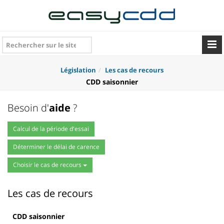
Législation
Les cas de recours
CDD saisonnier
Besoin d'
aide
?
Calcul de la période d'essai
Déterminer le délai de carence
Choisir le cas de recours
Les cas de recours
CDD saisonnier