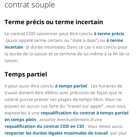
contrat souple
Terme précis ou terme incertain
Le contrat CDD saisonnier peut être conclu
à terme précis
(aussi appelé terme certain, ou "date à date") ou
à terme
incertain
(à durée minimale). Dans ce cas il est conclu pour
la durée de la saison et se termine de lui-même à la fin de la
saison.
Temps partiel
Il peut aussi être conclu
à temps partiel
. Les horaires de
travail doivent être définis avec précision de façon que le
salarié puisse prévoir ses plages de temps libre. Vous ne
pouvez en aucun cas faire du "travail sur appel", vous vous
exposeriez à une
requalification du contrat à temps partiel
en temps plein
, assortie éventuellement d'une
requalification du contrat CDD en CDI
. Vous devez aussi
respecter les durées légales maximales de travail
par jour