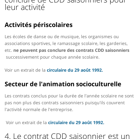
leur activité
Activités périscolaires
Les écoles de danse ou de musique, les organismes ou
associations sportives, le ramassage scolaire, les garderies,
etc.
ne peuvent pas conclure des contrats CDD saisonniers
successivement pour chaque année scolaire.
Voir un extrait de la
circulaire du 29 août 1992.
Secteur de l'animation socioculturelle
Les contrats conclus pour la durée de l'année scolaire ne sont
pas non plus des contrats saisonniers puisqu'ils couvrent
l'activité normale de l'entreprise.
Voir un extrait de la
circulaire du 29 août 1992.
4. Le contrat CDD saisonnier est un