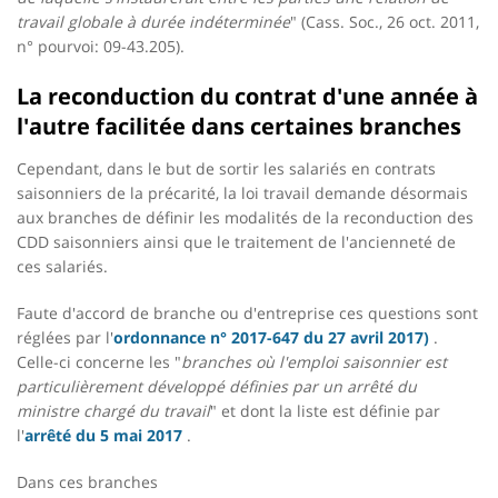
travail globale à durée indéterminée
" (Cass. Soc., 26 oct. 2011,
n° pourvoi: 09-43.205).
La reconduction du contrat d'une année à
l'autre facilitée dans certaines branches
Cependant, dans le but de sortir les salariés en contrats
saisonniers de la précarité, la loi travail demande désormais
aux branches de définir les modalités de la reconduction des
CDD saisonniers ainsi que le traitement de l'ancienneté de
ces salariés.
Faute d'accord de branche ou d'entreprise ces questions sont
réglées par l'
ordonnance n° 2017-647 du 27 avril 2017)
.
Celle-ci concerne les "
branches où l'emploi saisonnier est
particulièrement développé définies par un arrêté du
ministre chargé du travail
" et dont la liste est définie par
l'
arrêté du 5 mai 2017
.
Dans ces branches