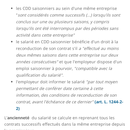
les CDD saisonniers au sein d'une même entreprise
"
sont considérés comme successifs (...) lorsqu'ils sont
conclus sur une ou plusieurs saisons, y compris
lorsqu'ils ont été interrompus par des périodes sans
activité dans cette entreprise"
le salarié en CDD saisonnier bénéficie d'un droit à la
reconduction de son contrat s'il
a "effectué au moins
deux mêmes saisons dans cette entreprise sur deux
années consécutives"
et que l'employeur
dispose d'un
emploi saisonnier à pourvoir,
"compatible avec la
qualification du salarié".
l'employeur doit informer le salarié
"par tout moyen
permettant de conférer date certaine à cette
information, des conditions de reconduction de son
contrat, avant l'échéance de ce dernier"
(art. L. 1244-2-
2)
L'
ancienneté
du salarié se calcule en reprenant tous les
contrats successifs effectués dans la même entreprise depuis