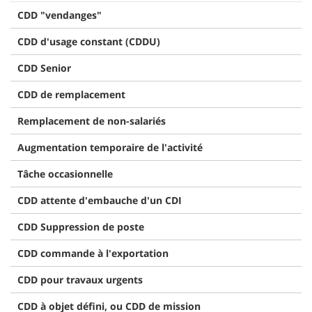
CDD "vendanges"
CDD d'usage constant (CDDU)
CDD Senior
CDD de remplacement
Remplacement de non-salariés
Augmentation temporaire de l'activité
Tâche occasionnelle
CDD attente d'embauche d'un CDI
CDD Suppression de poste
CDD commande à l'exportation
CDD pour travaux urgents
CDD à objet défini, ou CDD de mission