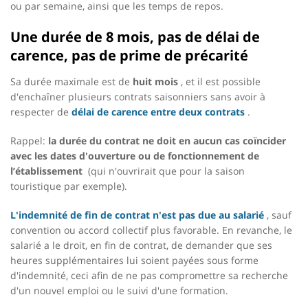
ou par semaine, ainsi que les temps de repos.
Une durée de 8 mois, pas de délai de
carence, pas de prime de précarité
Sa durée maximale est de
huit mois
, et il est possible
d'enchaîner plusieurs contrats saisonniers sans avoir à
respecter de
délai de carence entre deux contrats
.
Rappel:
la durée du contrat ne doit en aucun cas coïncider
avec les dates d'ouverture ou de fonctionnement de
l’établissement
(qui n'ouvrirait que pour la saison
touristique par exemple).
L'indemnité de fin de contrat n'est pas due au salarié
, sauf
convention ou accord collectif plus favorable. En revanche, le
salarié a le droit, en fin de contrat, de demander que ses
heures supplémentaires lui soient payées sous forme
d'indemnité, ceci afin de ne pas compromettre sa recherche
d'un nouvel emploi ou le suivi d'une formation.