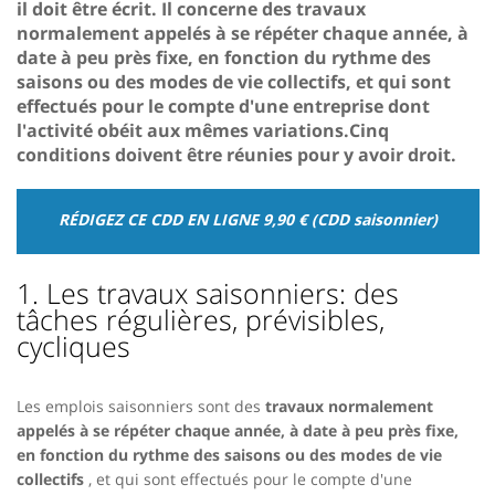
il doit être écrit. Il concerne des travaux
normalement appelés à se répéter chaque année, à
date à peu près fixe, en fonction du rythme des
saisons ou des modes de vie collectifs, et qui sont
effectués pour le compte d'une entreprise dont
l'activité obéit aux mêmes variations.Cinq
conditions doivent être réunies pour y avoir droit.
RÉDIGEZ CE CDD EN LIGNE 9,90 € (CDD saisonnier)
1. Les travaux saisonniers: des
tâches régulières, prévisibles,
cycliques
Les emplois saisonniers sont des
travaux normalement
appelés à se répéter chaque année, à date à peu près fixe,
en fonction du rythme des saisons ou des modes de vie
collectifs
, et qui sont effectués pour le compte d'une