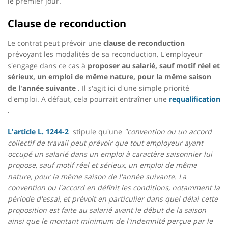
le premier jour.
Clause de reconduction
Le contrat peut prévoir une
clause de reconduction
prévoyant les modalités de sa reconduction. L'employeur
s'engage dans ce cas à
proposer au salarié, sauf motif réel et
sérieux, un emploi de même nature, pour la même saison
de l'année suivante
. Il s'agit ici d'une simple priorité
d'emploi. A défaut, cela pourrait entraîner une
requalification
.
L'article L. 1244-2
stipule qu'une
"convention ou un accord
collectif de travail peut prévoir que tout employeur ayant
occupé un salarié dans un emploi à caractère saisonnier lui
propose, sauf motif réel et sérieux, un emploi de même
nature, pour la même saison de l'année suivante. La
convention ou l'accord en définit les conditions, notamment la
période d'essai, et prévoit en particulier dans quel délai cette
proposition est faite au salarié avant le début de la saison
ainsi que le montant minimum de l'indemnité perçue par le