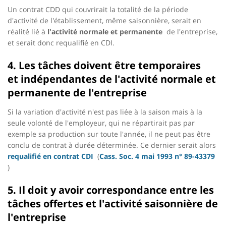
Un contrat CDD qui couvrirait la totalité de la période
d'activité de l'établissement, même saisonnière, serait en
réalité lié à
l'activité normale et permanente
de l'entreprise,
et serait donc requalifié en CDI.
4. Les tâches doivent être temporaires
et indépendantes de l'activité normale et
permanente de l'entreprise
Si la variation d'activité n'est pas liée à la saison mais à la
seule volonté de l'employeur, qui ne répartirait pas par
exemple sa production sur toute l'année, il ne peut pas être
conclu de contrat à durée déterminée. Ce dernier serait alors
requalifié en contrat CDI
(
Cass. Soc. 4 mai 1993 n° 89-43379
)
5. Il doit y avoir correspondance entre les
tâches offertes et l'activité saisonnière de
l'entreprise