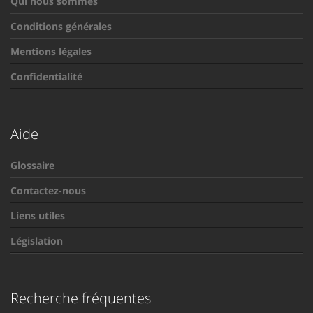
Qui nous sommes
Conditions générales
Mentions légales
Confidentialité
Aide
Glossaire
Contactez-nous
Liens utiles
Législation
Recherche fréquentes