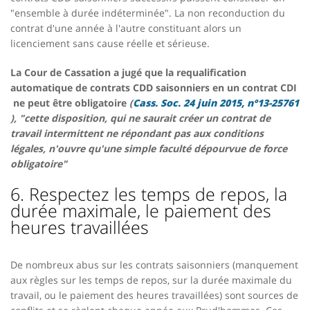
"ensemble à durée indéterminée". La non reconduction du
contrat d'une année à l'autre constituant alors un
licenciement sans cause réelle et sérieuse.
La Cour de Cassation a jugé que la
requalification
automatique de contrats CDD saisonniers en un contrat CDI
ne peut être obligatoire
(
Cass. Soc. 24 juin 2015, n°13-25761
), "cette disposition, qui ne saurait créer un contrat de
travail intermittent ne répondant pas aux conditions
légales, n'ouvre qu'une simple faculté dépourvue de force
obligatoire"
6. Respectez les temps de repos, la
durée maximale, le paiement des
heures travaillées
De nombreux abus sur les contrats saisonniers (manquement
aux règles sur les temps de repos, sur la durée maximale du
travail, ou le paiement des heures travaillées) sont sources de