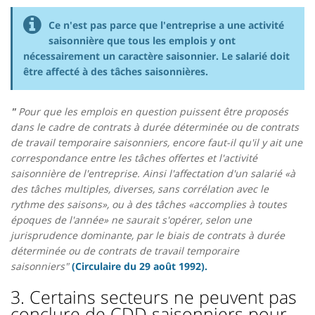
Ce n'est pas parce que l'entreprise a une activité
saisonnière que tous les emplois y ont
nécessairement un caractère saisonnier. Le salarié doit
être affecté à des tâches saisonnières.
"
Pour que les emplois en question puissent être proposés
dans le cadre de contrats à durée déterminée ou de contrats
de travail temporaire saisonniers, encore faut-il qu'il y ait une
correspondance entre les tâches offertes et l'activité
saisonnière de l'entreprise. Ainsi l'affectation d'un salarié «à
des tâches multiples, diverses, sans corrélation avec le
rythme des saisons», ou à des tâches «accomplies à toutes
époques de l'année» ne saurait s'opérer, selon une
jurisprudence dominante, par le biais de contrats à durée
déterminée ou de contrats de travail temporaire
saisonniers"
(Circulaire du 29 août 1992).
3. Certains secteurs ne peuvent pas
conclure de CDD saisonniers pour