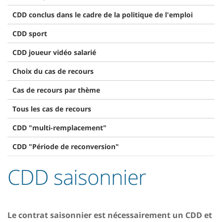
CDD conclus dans le cadre de la politique de l'emploi
CDD sport
CDD joueur vidéo salarié
Choix du cas de recours
Cas de recours par thème
Tous les cas de recours
CDD "multi-remplacement"
CDD "Période de reconversion"
CDD saisonnier
Le contrat saisonnier est nécessairement un CDD et