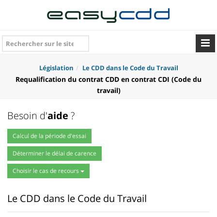
Législation
Le CDD dans le Code du Travail
Requalification du contrat CDD en contrat CDI (Code du
travail)
Besoin d'
aide
?
Calcul de la période d'essai
Déterminer le délai de carence
Choisir le cas de recours
Le CDD dans le Code du Travail