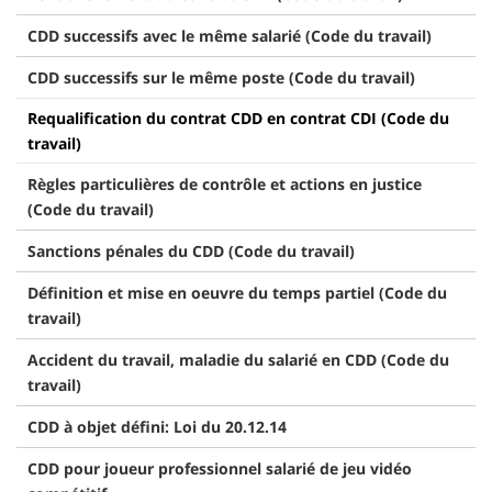
CDD successifs avec le même salarié (Code du travail)
CDD successifs sur le même poste (Code du travail)
Requalification du contrat CDD en contrat CDI (Code du
travail)
Règles particulières de contrôle et actions en justice
(Code du travail)
Sanctions pénales du CDD (Code du travail)
Définition et mise en oeuvre du temps partiel (Code du
travail)
Accident du travail, maladie du salarié en CDD (Code du
travail)
CDD à objet défini: Loi du 20.12.14
CDD pour joueur professionnel salarié de jeu vidéo