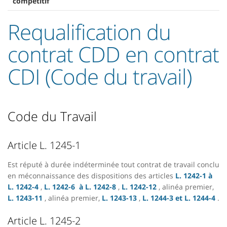
compétitif
Requalification du
contrat CDD en contrat
CDI (Code du travail)
Code du Travail
Article L. 1245-1
Est réputé à durée indéterminée tout contrat de travail conclu
en méconnaissance des dispositions des articles
L. 1242-1 à
L. 1242-4
,
L. 1242-6
à L. 1242-8
,
L. 1242-12
, alinéa premier,
L. 1243-11
, alinéa premier,
L. 1243-13
,
L. 1244-3 et L. 1244-4
.
Article L. 1245-2