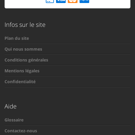
Infos sur le site
Plan du site
Qui nous sommes
Conditions générales
Mentions légales
Confidentialité
Aide
Glossaire
Contactez-nous