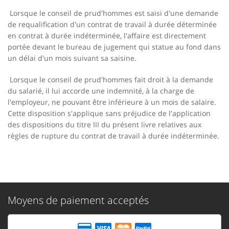
Lorsque le conseil de prud'hommes est saisi d'une demande
de requalification d'un contrat de travail à durée déterminée
en contrat à durée indéterminée, l'affaire est directement
portée devant le bureau de jugement qui statue au fond dans
un délai d'un mois suivant sa saisine.
Lorsque le conseil de prud'hommes fait droit à la demande
du salarié, il lui accorde une indemnité, à la charge de
l'employeur, ne pouvant être inférieure à un mois de salaire.
Cette disposition s'applique sans préjudice de l'application
des dispositions du titre III du présent livre relatives aux
règles de rupture du contrat de travail à durée indéterminée.
Moyens de paiement acceptés