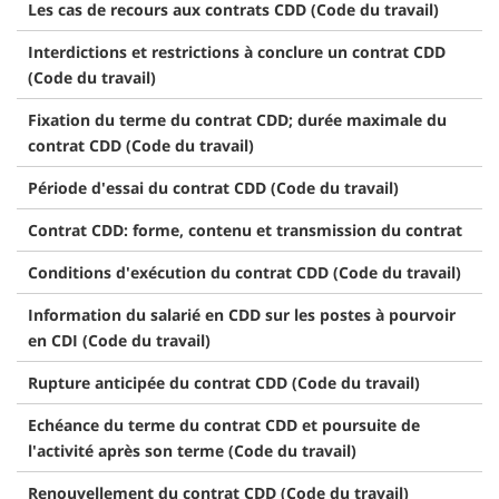
Les cas de recours aux contrats CDD (Code du travail)
Interdictions et restrictions à conclure un contrat CDD
(Code du travail)
Fixation du terme du contrat CDD; durée maximale du
contrat CDD (Code du travail)
Période d'essai du contrat CDD (Code du travail)
Contrat CDD: forme, contenu et transmission du contrat
Conditions d'exécution du contrat CDD (Code du travail)
Information du salarié en CDD sur les postes à pourvoir
en CDI (Code du travail)
Rupture anticipée du contrat CDD (Code du travail)
Echéance du terme du contrat CDD et poursuite de
l'activité après son terme (Code du travail)
Renouvellement du contrat CDD (Code du travail)