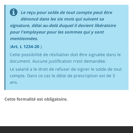
Le reçu pour solde de tout compte peut être
dénoncé dans les six mois qui suivent sa
signature, délai au-delà duquel il devient libératoire
pour l'employeur pour les sommes qui y sont
mentionnées.
(
Art. L 1234-20
).
Cette possibilité de résiliation doit être signalée dans le
document. Aucune justification n'est demandée.
Le salarié a le droit de refuser de signer le solde de tout
compte. Dans ce cas le délai de prescription est de 3
ans.
Cette formalité est obligatoire.