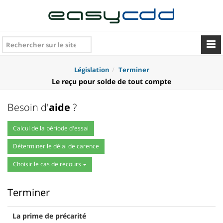
Législation
Terminer
Le reçu pour solde de tout compte
Besoin d'
aide
?
Calcul de la période d'essai
Déterminer le délai de carence
Choisir le cas de recours
Terminer
La prime de précarité