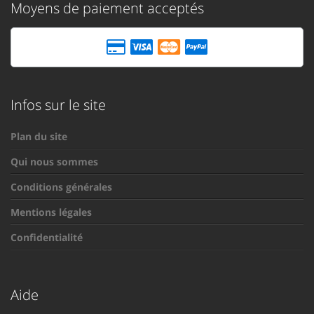
Moyens de paiement acceptés
Infos sur le site
Plan du site
Qui nous sommes
Conditions générales
Mentions légales
Confidentialité
Aide