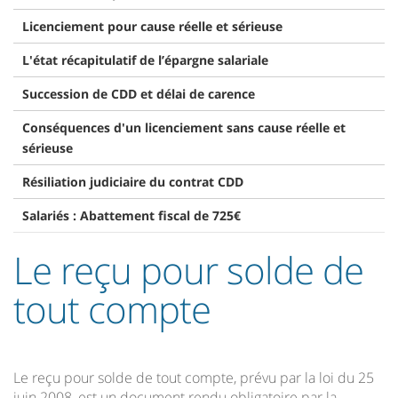
Licenciement pour cause réelle et sérieuse
L'état récapitulatif de l’épargne salariale
Succession de CDD et délai de carence
Conséquences d'un licenciement sans cause réelle et
sérieuse
Résiliation judiciaire du contrat CDD
Salariés : Abattement fiscal de 725€
Le reçu pour solde de
tout compte
Le reçu pour solde de tout compte, prévu par la loi du 25
juin 2008, est un document rendu obligatoire par la