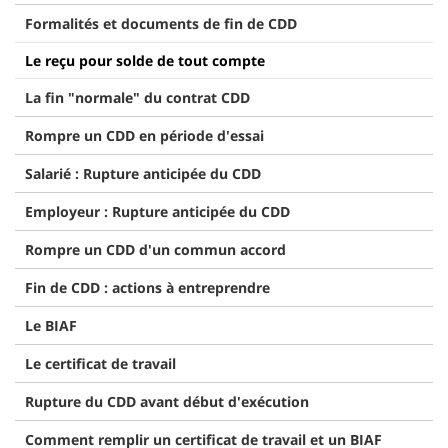
Formalités et documents de fin de CDD
Le reçu pour solde de tout compte
La fin "normale" du contrat CDD
Rompre un CDD en période d'essai
Salarié : Rupture anticipée du CDD
Employeur : Rupture anticipée du CDD
Rompre un CDD d'un commun accord
Fin de CDD : actions à entreprendre
Le BIAF
Le certificat de travail
Rupture du CDD avant début d'exécution
Comment remplir un certificat de travail et un BIAF