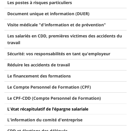
Les postes à risques particuliers
Document unique et information (DUER)
Visite médicale "d'information et de prévention"
Les salariés en CDD, premières victimes des accidents du
travail
Sécurité: vos responsabilités en tant qu'employeur
Réduire les accidents de travail
Le financement des formations
Le Compte Personnel de Formation (CPF)
Le CPF-CDD (Compte Personnel de Formation)
L'état récapitulatif de l’épargne salariale
L'information du comité d'entreprise
CDD et élections des délégués