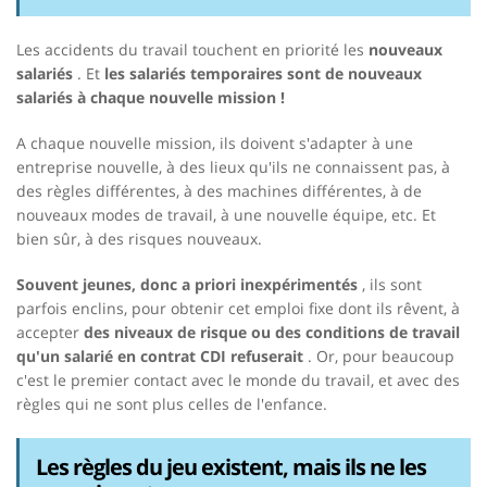
Les accidents du travail touchent en priorité les
nouveaux
salariés
. Et
les salariés temporaires sont de nouveaux
salariés à chaque nouvelle mission !
A chaque nouvelle mission, ils doivent s'adapter à une
entreprise nouvelle, à des lieux qu'ils ne connaissent pas, à
des règles différentes, à des machines différentes, à de
nouveaux modes de travail, à une nouvelle équipe, etc. Et
bien sûr, à des risques nouveaux.
Souvent jeunes, donc a priori inexpérimentés
, ils sont
parfois enclins, pour obtenir cet emploi fixe dont ils rêvent, à
accepter
des niveaux de risque ou des conditions de travail
qu'un salarié en contrat CDI refuserait
. Or, pour beaucoup
c'est le premier contact avec le monde du travail, et avec des
règles qui ne sont plus celles de l'enfance.
Les règles du jeu existent, mais ils ne les