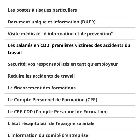
Les postes à risques particuliers
Document unique et information (DUER)
Visite médicale "d'information et de prévention"
Les salariés en CDD, premières victimes des accidents du
travail
Sécurité: vos responsabilités en tant qu'employeur
Réduire les accidents de travail
Le financement des formations
Le Compte Personnel de Formation (CPF)
Le CPF-CDD (Compte Personnel de Formation)
L'état récapitulatif de l’épargne salariale
L'information du comité d'entreprise