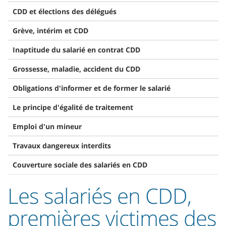
CDD et élections des délégués
Grève, intérim et CDD
Inaptitude du salarié en contrat CDD
Grossesse, maladie, accident du CDD
Obligations d'informer et de former le salarié
Le principe d'égalité de traitement
Emploi d'un mineur
Travaux dangereux interdits
Couverture sociale des salariés en CDD
Les salariés en CDD,
premières victimes des