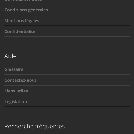
Conditions générales
Mentions légales
Confidentialité
Aide
Glossaire
Contactez-nous
Liens utiles
Législation
Recherche fréquentes