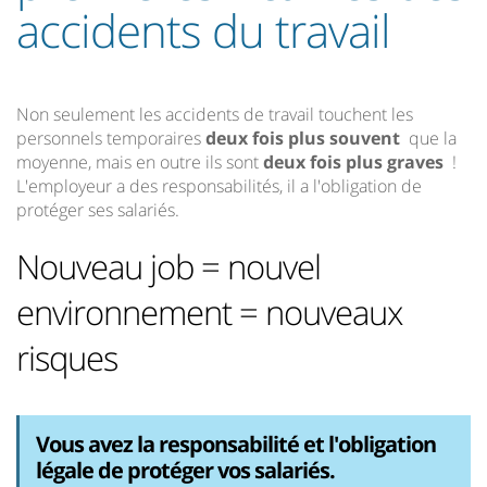
accidents du travail
Non seulement les accidents de travail touchent les
personnels temporaires
deux fois plus souvent
que la
moyenne, mais en outre ils sont
deux fois plus graves
!
L'employeur a des responsabilités, il a l'obligation de
protéger ses salariés.
Nouveau job = nouvel
environnement = nouveaux
risques
Vous avez la responsabilité et l'obligation
légale de protéger vos salariés.